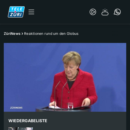
ZüriNews
Reaktionen rund um den Globus
WIEDERGABELISTE