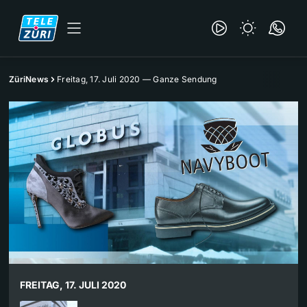
ZüriNews
Freitag, 17. Juli 2020 — Ganze Sendung
FREITAG, 17. JULI 2020