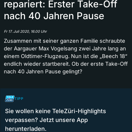
repariert: Erster Take-Off
nach 40 Jahren Pause
Fr 17. Juli 2020, 16.00 Uhr
Zusammen mit seiner ganzen Familie schraubte
der Aargauer Max Vogelsang zwei Jahre lang an
einem Oldtimer-Flugzeug. Nun ist die „Beech 18“
endlich wieder startbereit. Ob der erste Take-Off
nach 40 Jahren Pause gelingt?
TIPP
Sie wollen keine TeleZüri-Highlights
verpassen? Jetzt unsere App
herunterladen.