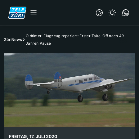
Oldtimer-Flugzeug repariert: Erster Take-Off nach 40
ZüriNews
Jahren Pause
FREITAG, 17. JULI 2020