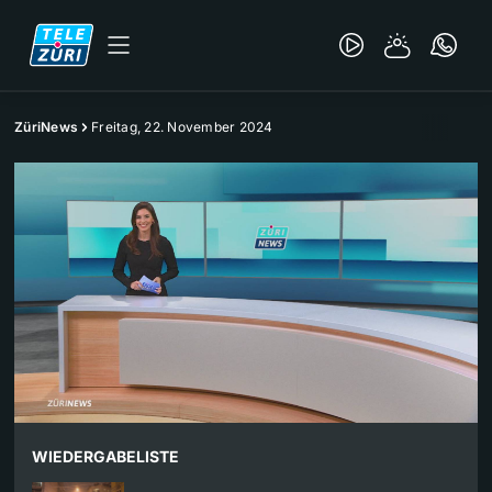
ZüriNews
Freitag, 22. November 2024
WIEDERGABELISTE