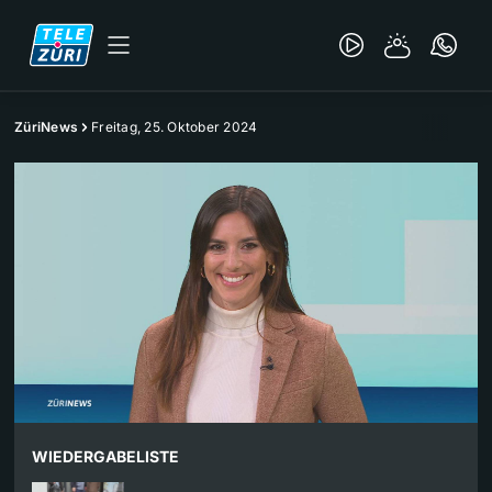
ZüriNews
Freitag, 25. Oktober 2024
WIEDERGABELISTE