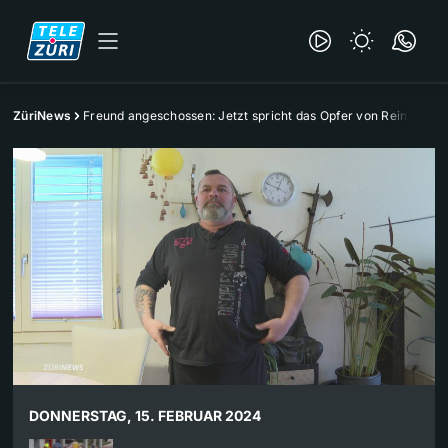
ZüriNews
Freund angeschossen: Jetzt spricht das Opfer von Reinach
DONNERSTAG, 15. FEBRUAR 2024