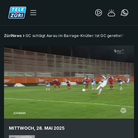
ZüriNews
GC schlägt Aarau im Barrage-Knüller: Ist GC gerettet?
MITTWOCH, 28. MAI 2025