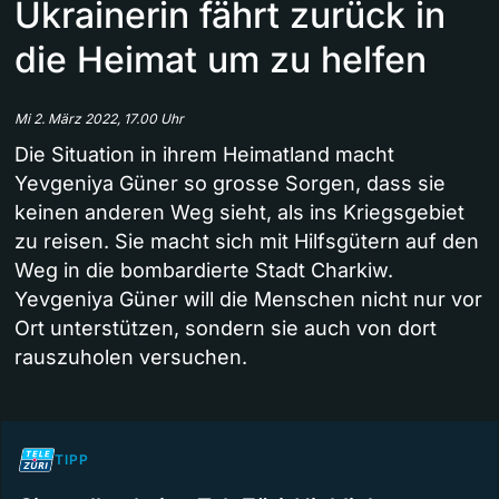
Ukrainerin fährt zurück in
die Heimat um zu helfen
Mi 2. März 2022, 17.00 Uhr
Die Situation in ihrem Heimatland macht
Yevgeniya Güner so grosse Sorgen, dass sie
keinen anderen Weg sieht, als ins Kriegsgebiet
zu reisen. Sie macht sich mit Hilfsgütern auf den
Weg in die bombardierte Stadt Charkiw.
Yevgeniya Güner will die Menschen nicht nur vor
Ort unterstützen, sondern sie auch von dort
rauszuholen versuchen.
TIPP