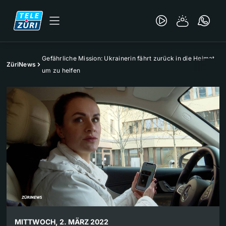
Gefährliche Mission: Ukrainerin fährt zurück in die Heimat
ZüriNews
um zu helfen
MITTWOCH, 2. MÄRZ 2022