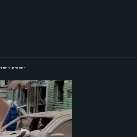
en Ansturm vor