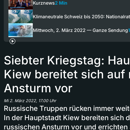
Kurznews
2 Min
Klimaneutrale Schweiz bis 2050: Nationalra
Mittwoch, 2. März 2022 — Ganze Sendung
Siebter Kriegstag: Hau
Kiew bereitet sich auf
Ansturm vor
Mi 2. März 2022, 17.00 Uhr
Russische Truppen rücken immer weiter
In der Hauptstadt Kiew bereiten sich 
russischen Ansturm vor und errichten