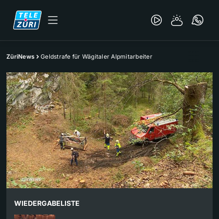
ZüriNews
Geldstrafe für Wägitaler Alpmitarbeiter
WIEDERGABELISTE