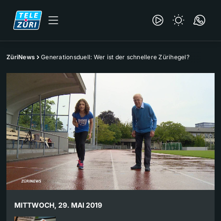
ZüriNews
Generationsduell: Wer ist der schnellere Zürihegel?
MITTWOCH, 29. MAI 2019