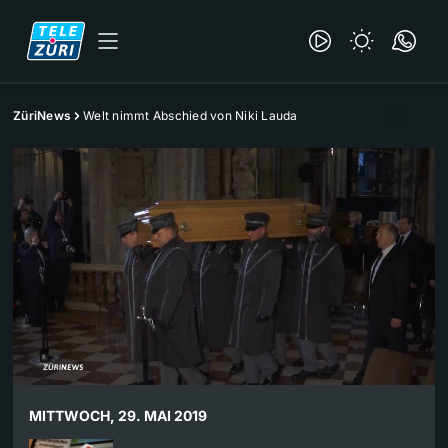
ZüriNews
Welt nimmt Abschied von Niki Lauda
MITTWOCH, 29. MAI 2019