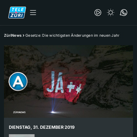
ZüriNews
Gesetze: Die wichtigsten Änderungen im neuen Jahr
DIENSTAG, 31. DEZEMBER 2019