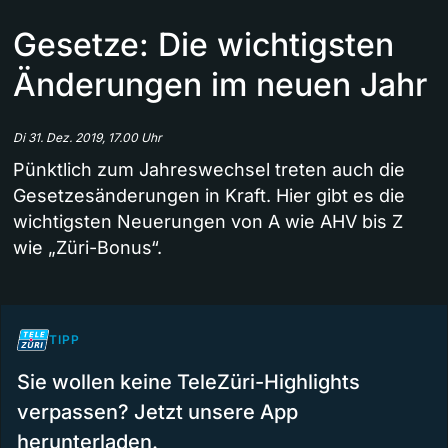
Gesetze: Die wichtigsten
Änderungen im neuen Jahr
Di 31. Dez. 2019, 17.00 Uhr
Pünktlich zum Jahreswechsel treten auch die
Gesetzesänderungen in Kraft. Hier gibt es die
wichtigsten Neuerungen von A wie AHV bis Z
wie „Züri-Bonus“.
TIPP
Sie wollen keine TeleZüri-Highlights
verpassen? Jetzt unsere App
herunterladen.