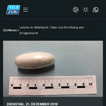
Leiche im Abfallsack: Toter von Kirchberg war
ZüriNews
Drogenkurier
DIENSTAG, 31. DEZEMBER 2019