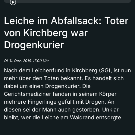
Leiche im Abfallsack: Toter
von Kirchberg war
Drogenkurier
Di 31. Dez. 2019, 17.00 Uhr
Nach dem Leichenfund in Kirchberg (SG), ist nun
mehr über den Toten bekannt. Es handelt sich
dabei um einen Drogenkurier. Die
Gerichtsmediziner fanden in seinem Körper
mehrere Fingerlinge gefüllt mit Drogen. An
diesen sei der Mann auch gestorben. Unklar
bleibt, wer die Leiche am Waldrand entsorgte.