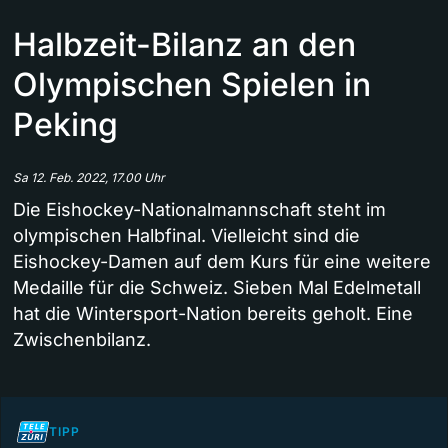
Halbzeit-Bilanz an den
Olympischen Spielen in
Peking
Sa 12. Feb. 2022, 17.00 Uhr
Die Eishockey-Nationalmannschaft steht im
olympischen Halbfinal. Vielleicht sind die
Eishockey-Damen auf dem Kurs für eine weitere
Medaille für die Schweiz. Sieben Mal Edelmetall
hat die Wintersport-Nation bereits geholt. Eine
Zwischenbilanz.
TIPP