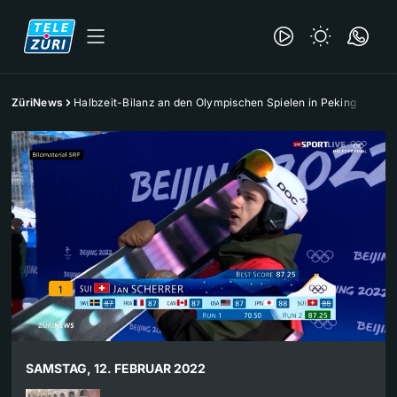
ZüriNews
Halbzeit-Bilanz an den Olympischen Spielen in Peking
SAMSTAG, 12. FEBRUAR 2022