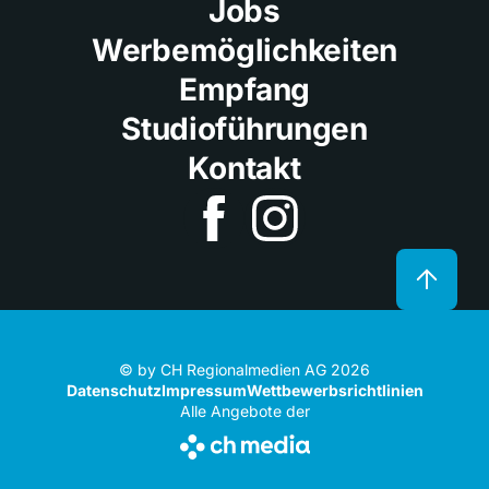
Jobs
Werbemöglichkeiten
Empfang
Studioführungen
Kontakt
© by CH Regionalmedien AG 2026
Datenschutz
Impressum
Wettbewerbsrichtlinien
Alle Angebote der