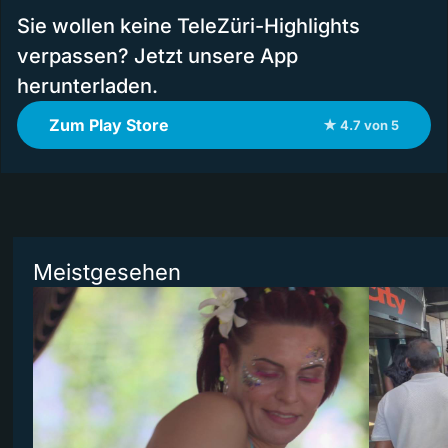
Sie wollen keine TeleZüri-Highlights
verpassen? Jetzt unsere App
herunterladen.
Zum Play Store
★ 4.7 von 5
Meistgesehen