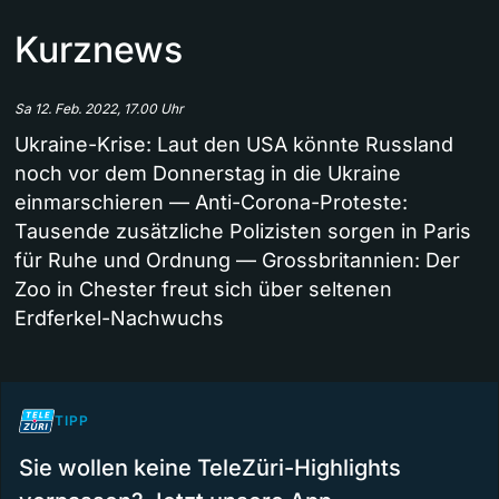
Kurznews
Sa 12. Feb. 2022, 17.00 Uhr
Ukraine-Krise: Laut den USA könnte Russland
noch vor dem Donnerstag in die Ukraine
einmarschieren — Anti-Corona-Proteste:
Tausende zusätzliche Polizisten sorgen in Paris
für Ruhe und Ordnung — Grossbritannien: Der
Zoo in Chester freut sich über seltenen
Erdferkel-Nachwuchs
TIPP
Sie wollen keine TeleZüri-Highlights