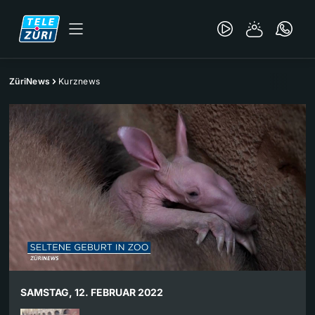
ZüriNews
Kurznews
SAMSTAG, 12. FEBRUAR 2022