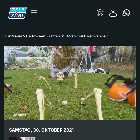
ZüriNews
Halloween: Garten in Horrorpark verwandelt
SAMSTAG, 30. OKTOBER 2021