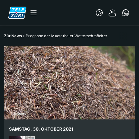
ZüriNews
Prognose der Muotathaler Wetterschmöcker
SAMSTAG, 30. OKTOBER 2021