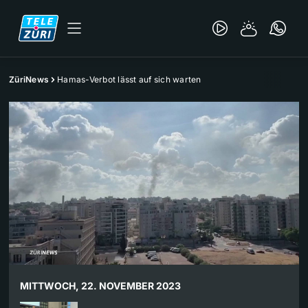
ZüriNews
Hamas-Verbot lässt auf sich warten
MITTWOCH, 22. NOVEMBER 2023