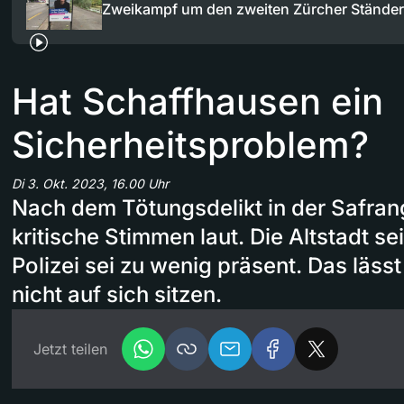
Zweikampf um den zweiten Zürcher Ständer
Hat Schaffhausen ein
Sicherheitsproblem?
Di 3. Okt. 2023, 16.00 Uhr
Nach dem Tötungsdelikt in der Safra
kritische Stimmen laut. Die Altstadt sei
Polizei sei zu wenig präsent. Das lässt
nicht auf sich sitzen.
Jetzt teilen