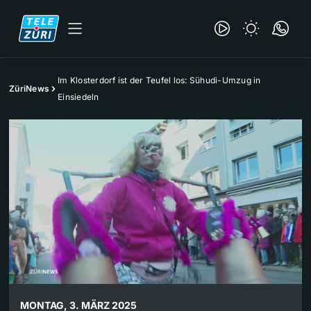
Im Klosterdorf ist der Teufel los: Sühudi-Umzug in
ZüriNews
Einsiedeln
MONTAG, 3. MÄRZ 2025