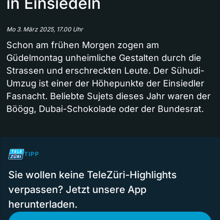
in Einsiedeln
Mo 3. März 2025, 17.00 Uhr
Schon am frühen Morgen zogen am
Güdelmontag unheimliche Gestalten durch die
Strassen und erschreckten Leute. Der Sühudi-
Umzug ist einer der Höhepunkte der Einsiedler
Fasnacht. Beliebte Sujets dieses Jahr waren der
Böögg, Dubai-Schokolade oder der Bundesrat.
TIPP
Sie wollen keine TeleZüri-Highlights
verpassen? Jetzt unsere App
herunterladen.