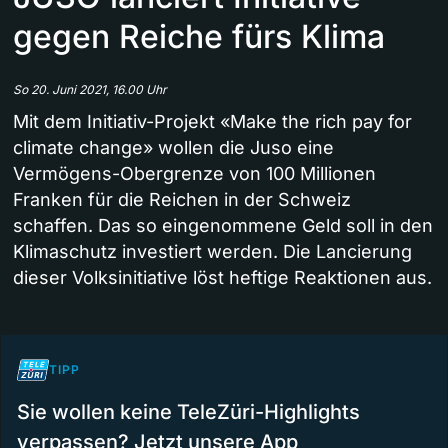
gegen Reiche fürs Klima
So 20. Juni 2021, 16.00 Uhr
Mit dem Initiativ-Projekt «Make the rich pay for
climate change» wollen die Juso eine
Vermögens-Obergrenze von 100 Millionen
Franken für die Reichen in der Schweiz
schaffen. Das so eingenommene Geld soll in den
Klimaschutz investiert werden. Die Lancierung
dieser Volksinitiative löst heftige Reaktionen aus.
TIPP
Sie wollen keine TeleZüri-Highlights
verpassen? Jetzt unsere App