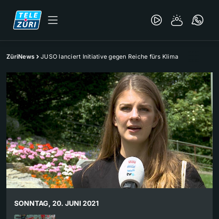
ZüriNews
JUSO lanciert Initiative gegen Reiche fürs Klima
SONNTAG, 20. JUNI 2021