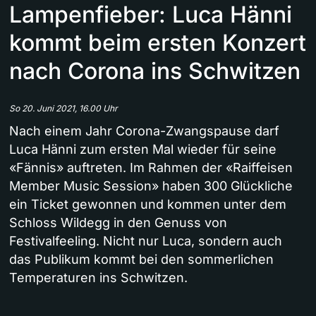
Lampenfieber: Luca Hänni
kommt beim ersten Konzert
nach Corona ins Schwitzen
So 20. Juni 2021, 16.00 Uhr
Nach einem Jahr Corona-Zwangspause darf
Luca Hänni zum ersten Mal wieder für seine
«Fännis» auftreten. Im Rahmen der «Raiffeisen
Member Music Session» haben 300 Glückliche
ein Ticket gewonnen und kommen unter dem
Schloss Wildegg in den Genuss von
Festivalfeeling. Nicht nur Luca, sondern auch
das Publikum kommt bei den sommerlichen
Temperaturen ins Schwitzen.