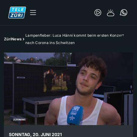
Lampenfieber: Luca Hänni kommt beim ersten Konzert
ZüriNews
nach Corona ins Schwitzen
SONNTAG, 20. JUNI 2021