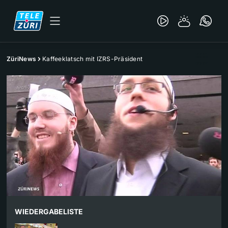
ZüriNews
Kaffeeklatsch mit IZRS-Präsident
WIEDERGABELISTE