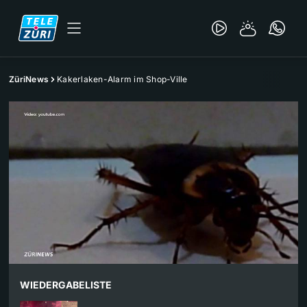
ZüriNews
Kakerlaken-Alarm im Shop-Ville
WIEDERGABELISTE