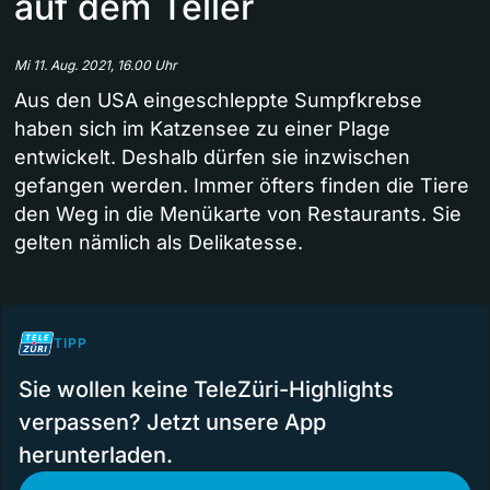
auf dem Teller
Mi 11. Aug. 2021, 16.00 Uhr
Aus den USA eingeschleppte Sumpfkrebse
haben sich im Katzensee zu einer Plage
entwickelt. Deshalb dürfen sie inzwischen
gefangen werden. Immer öfters finden die Tiere
den Weg in die Menükarte von Restaurants. Sie
gelten nämlich als Delikatesse.
TIPP
Sie wollen keine TeleZüri-Highlights
verpassen? Jetzt unsere App
herunterladen.