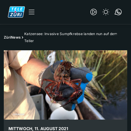
Katzensee: Invasive Sumpfkrebse landen nun auf dem
ZüriNews
Teller
MITTWOCH, 11. AUGUST 2021