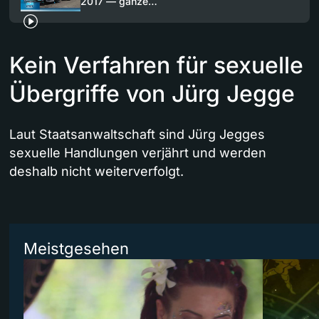
2017 — ganze…
Kein Verfahren für sexuelle
Übergriffe von Jürg Jegge
Laut Staatsanwaltschaft sind Jürg Jegges
sexuelle Handlungen verjährt und werden
deshalb nicht weiterverfolgt.
Meistgesehen