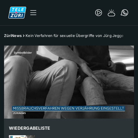
ZüriNews
Kein Verfahren für sexuelle Übergriffe von Jürg Jegge
WIEDERGABELISTE