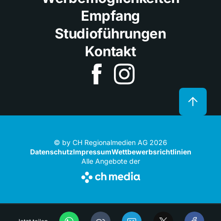
Empfang
Studioführungen
Kontakt
© by CH Regionalmedien AG 2026
Datenschutz
Impressum
Wettbewerbsrichtlinien
Alle Angebote der