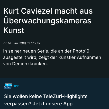
Kurt Caviezel macht aus
Überwachungskameras
Kunst
Do 10. Jan. 2019, 17.00 Uhr
In seiner neuen Serie, die an der Photo19
ausgestellt wird, zeigt der Künstler Aufnahmen
von Demenzkranken.
TIPP
Sie wollen keine TeleZüri-Highlights
verpassen? Jetzt unsere App