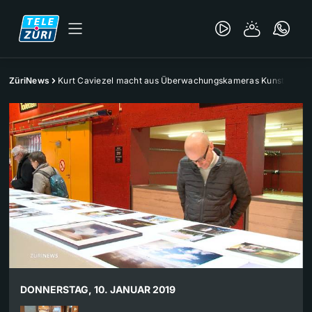
ZüriNews
Kurt Caviezel macht aus Überwachungskameras Kunst
DONNERSTAG, 10. JANUAR 2019