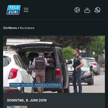
ZüriNews
Kurznews
SONNTAG, 9. JUNI 2019