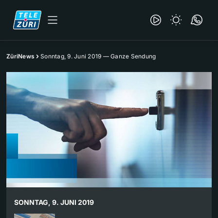
ZüriNews
Sonntag, 9. Juni 2019 — Ganze Sendung
SONNTAG, 9. JUNI 2019