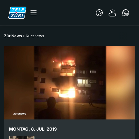
ZüriNews
Kurznews
MONTAG, 8. JULI 2019