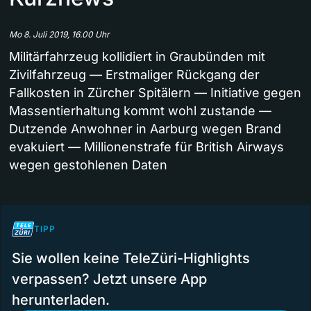
Mo 8. Juli 2019, 16.00 Uhr
Militärfahrzeug kollidiert in Graubünden mit
Zivilfahrzeug — Erstmaliger Rückgang der
Fallkosten in Zürcher Spitälern — Initiative gegen
Massentierhaltung kommt wohl zustande —
Dutzende Anwohner in Aarburg wegen Brand
evakuiert — Millionenstrafe für British Airways
wegen gestohlenen Daten
TIPP
Sie wollen keine TeleZüri-Highlights
verpassen? Jetzt unsere App
herunterladen.