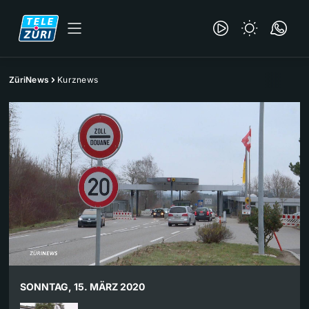
ZüriNews
Kurznews
SONNTAG, 15. MÄRZ 2020