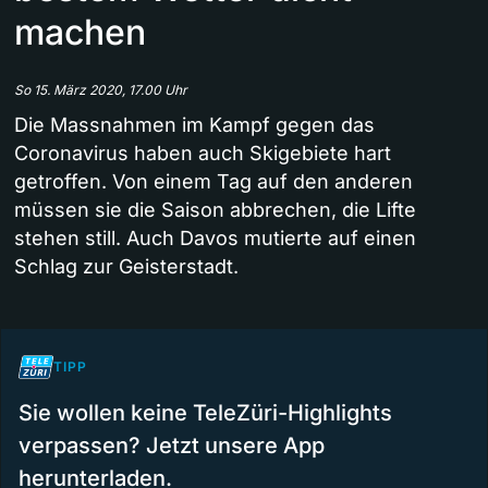
machen
So 15. März 2020, 17.00 Uhr
Die Massnahmen im Kampf gegen das
Coronavirus haben auch Skigebiete hart
getroffen. Von einem Tag auf den anderen
müssen sie die Saison abbrechen, die Lifte
stehen still. Auch Davos mutierte auf einen
Schlag zur Geisterstadt.
TIPP
Sie wollen keine TeleZüri-Highlights
verpassen? Jetzt unsere App
herunterladen.