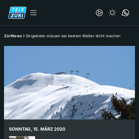
ZüriNews
Skigebiete müssen bei bestem Wetter dicht machen
SONNTAG, 15. MÄRZ 2020