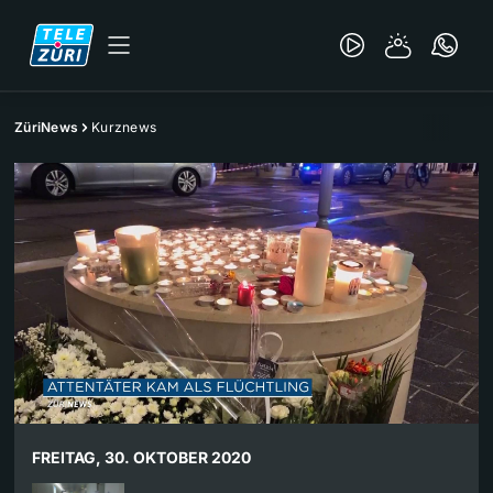
ZüriNews
Kurznews
FREITAG, 30. OKTOBER 2020