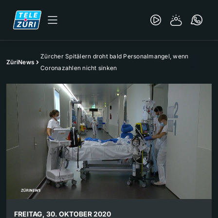
Zürcher Spitälern droht bald Personalmangel, wenn
ZüriNews
Coronazahlen nicht sinken
FREITAG, 30. OKTOBER 2020