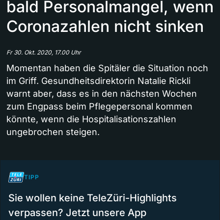
bald Personalmangel, wenn
Coronazahlen nicht sinken
Fr 30. Okt. 2020, 17.00 Uhr
Momentan haben die Spitäler die Situation noch
im Griff. Gesundheitsdirektorin Natalie Rickli
warnt aber, dass es in den nächsten Wochen
zum Engpass beim Pflegepersonal kommen
könnte, wenn die Hospitalisationszahlen
ungebrochen steigen.
TIPP
Sie wollen keine TeleZüri-Highlights
verpassen? Jetzt unsere App