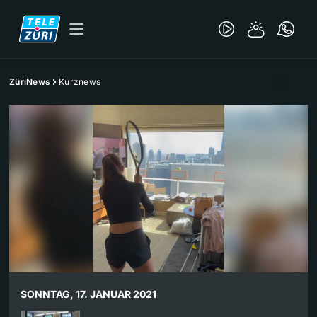
ZüriNews
Kurznews
SONNTAG, 17. JANUAR 2021