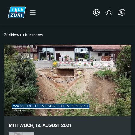
ZüriNews
Kurznews
MITTWOCH, 18. AUGUST 2021