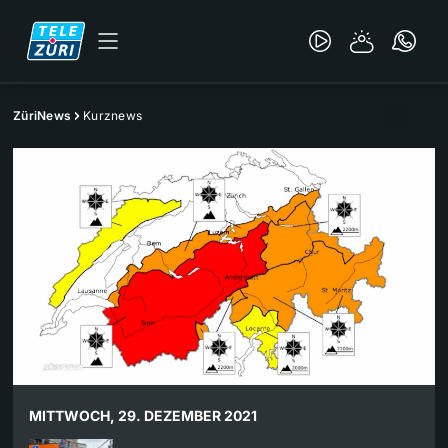
ZüriNews
Kurznews
MITTWOCH, 29. DEZEMBER 2021