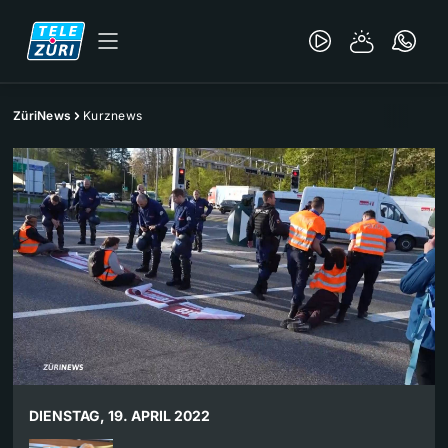
ZüriNews
Kurznews
DIENSTAG, 19. APRIL 2022