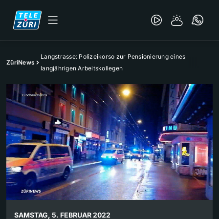
Langstrasse: Polizeikorso zur Pensionierung eines
ZüriNews
langjährigen Arbeitskollegen
SAMSTAG, 5. FEBRUAR 2022