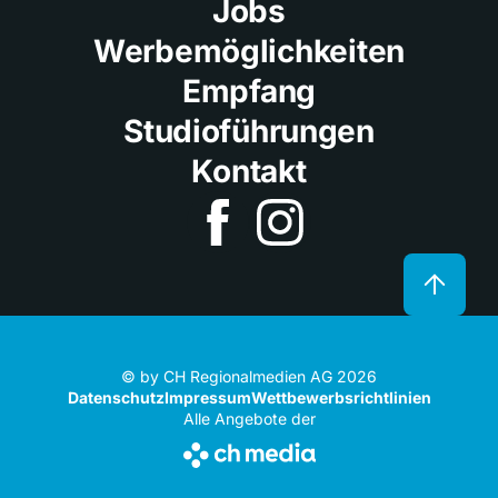
Jobs
Werbemöglichkeiten
Empfang
Studioführungen
Kontakt
© by CH Regionalmedien AG 2026
Datenschutz
Impressum
Wettbewerbsrichtlinien
Alle Angebote der