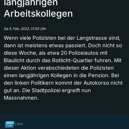
langjährigen
Arbeitskollegen
Sa 5. Feb. 2022, 17.00 Uhr
Wenn viele Polizisten bei der Langstrasse sind,
dann ist meistens etwas passiert. Doch nicht so
diese Woche, als etwa 20 Polizeiautos mit
Blaulicht durch das Rotlicht-Quartier fuhren. Mit
dieser Aktion verabschiedeten die Polizisten
einen langjährigen Kollegen in die Pension. Bei
den linken Politikern kommt der Autokorso nicht
gut an. Die Stadtpolizei ergreift nun
Massnahmen.
TIPP