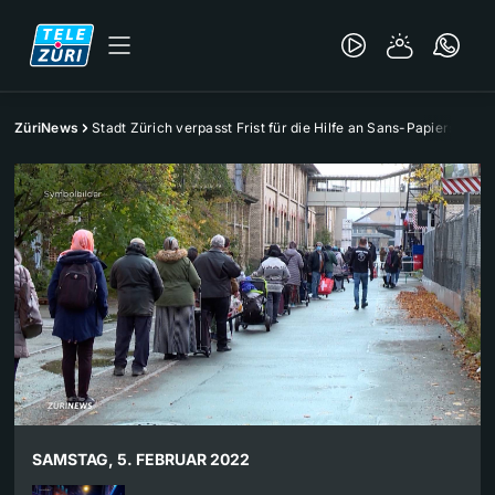
ZüriNews
Stadt Zürich verpasst Frist für die Hilfe an Sans-Papiers
SAMSTAG, 5. FEBRUAR 2022