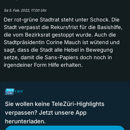
Sa 5. Feb. 2022, 17.00 Uhr
Der rot-grüne Stadtrat steht unter Schock. Die
Stadt verpasst die Rekursfrist für die Basishilfe,
die vom Bezirksrat gestoppt wurde. Auch die
Stadtpräsidentin Corine Mauch ist wütend und
sagt, dass die Stadt alle Hebel in Bewegung
setze, damit die Sans-Papiers doch noch in
irgendeiner Form Hilfe erhalten.
TIPP
Sie wollen keine TeleZüri-Highlights
verpassen? Jetzt unsere App
herunterladen.