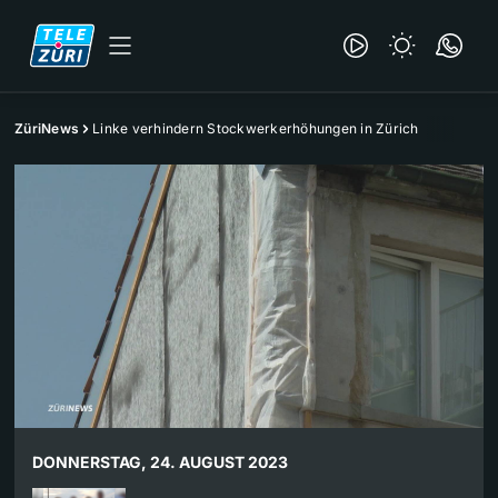
ZüriNews
Linke verhindern Stockwerkerhöhungen in Zürich
DONNERSTAG, 24. AUGUST 2023