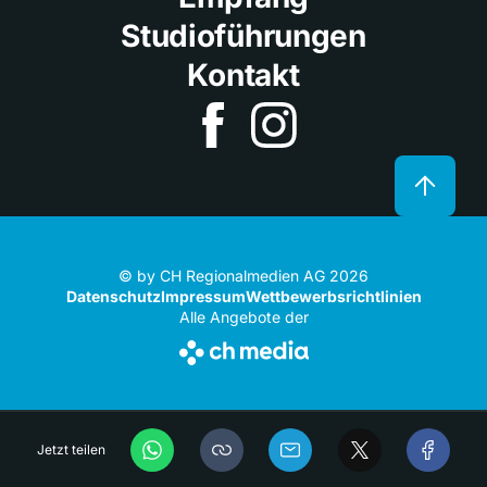
Studioführungen
Kontakt
© by CH Regionalmedien AG 2026
Datenschutz
Impressum
Wettbewerbsrichtlinien
Alle Angebote der
Jetzt teilen