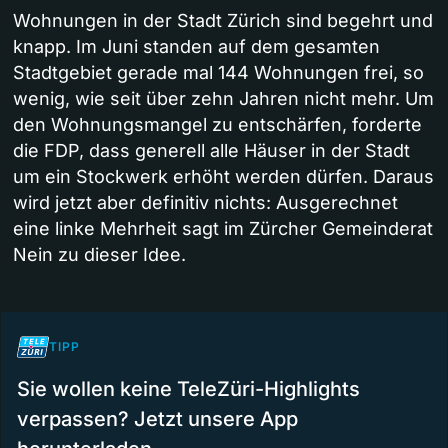
Wohnungen in der Stadt Zürich sind begehrt und
knapp. Im Juni standen auf dem gesamten
Stadtgebiet gerade mal 144 Wohnungen frei, so
wenig, wie seit über zehn Jahren nicht mehr. Um
den Wohnungsmangel zu entschärfen, forderte
die FDP, dass generell alle Häuser in der Stadt
um ein Stockwerk erhöht werden dürfen. Daraus
wird jetzt aber definitiv nichts: Ausgerechnet
eine linke Mehrheit sagt im Zürcher Gemeinderat
Nein zu dieser Idee.
TIPP
Sie wollen keine TeleZüri-Highlights
verpassen? Jetzt unsere App