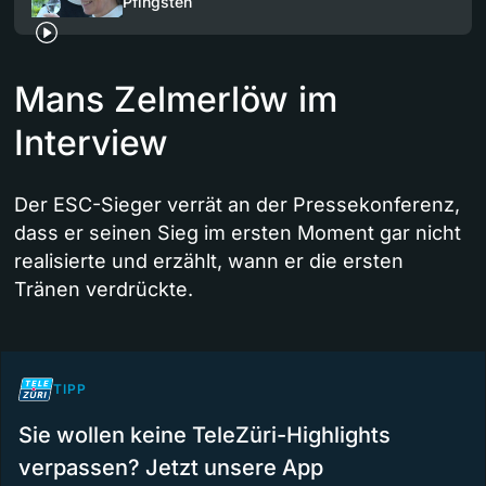
Pfingsten
Mans Zelmerlöw im
Interview
Der ESC-Sieger verrät an der Pressekonferenz,
dass er seinen Sieg im ersten Moment gar nicht
realisierte und erzählt, wann er die ersten
Tränen verdrückte.
TIPP
Sie wollen keine TeleZüri-Highlights
verpassen? Jetzt unsere App