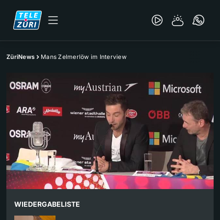
ZüriNews
Mans Zelmerlöw im Interview
WIEDERGABELISTE