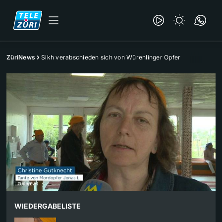
ZüriNews
Sikh verabschieden sich von Würenlinger Opfer
WIEDERGABELISTE