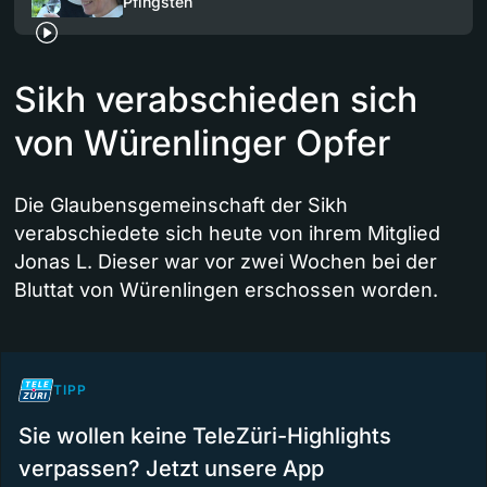
Pfingsten
Sikh verabschieden sich
von Würenlinger Opfer
Die Glaubensgemeinschaft der Sikh
verabschiedete sich heute von ihrem Mitglied
Jonas L. Dieser war vor zwei Wochen bei der
Bluttat von Würenlingen erschossen worden.
TIPP
Sie wollen keine TeleZüri-Highlights
verpassen? Jetzt unsere App