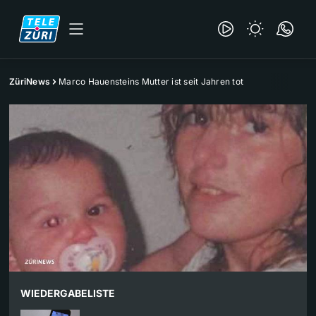
ZüriNews
Marco Hauensteins Mutter ist seit Jahren tot
WIEDERGABELISTE