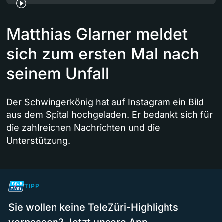
Matthias Glarner meldet
sich zum ersten Mal nach
seinem Unfall
Der Schwingerkönig hat auf Instagram ein Bild
aus dem Spital hochgeladen. Er bedankt sich für
die zahlreichen Nachrichten und die
Unterstützung.
TIPP
Sie wollen keine TeleZüri-Highlights
verpassen? Jetzt unsere App