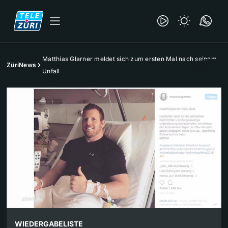
Matthias Glarner meldet sich zum ersten Mal nach seinem
ZüriNews
Unfall
WIEDERGABELISTE