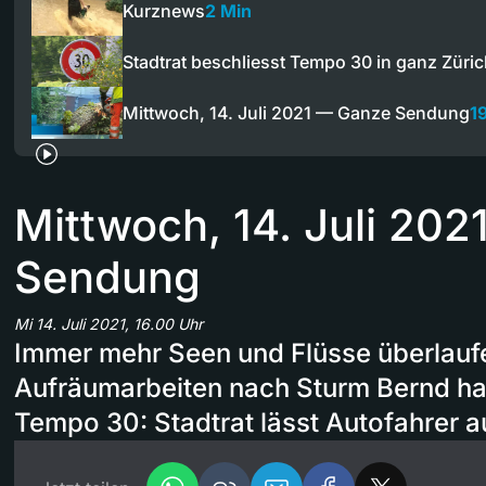
Kurznews
2 Min
Stadtrat beschliesst Tempo 30 in ganz Züri
Mittwoch, 14. Juli 2021 — Ganze Sendung
1
Mittwoch, 14. Juli 20
Sendung
Mi 14. Juli 2021, 16.00 Uhr
Immer mehr Seen und Flüsse überlau
Aufräumarbeiten nach Sturm Bernd ha
Tempo 30: Stadtrat lässt Autofahrer a