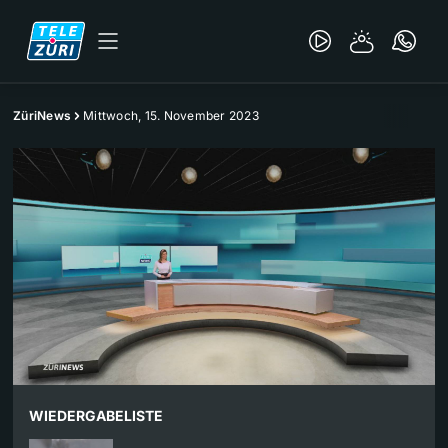
ZüriNews
Mittwoch, 15. November 2023
WIEDERGABELISTE