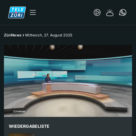
ZüriNews
Mittwoch, 27. August 2025
WIEDERGABELISTE