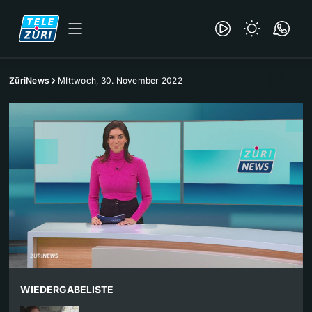
ZüriNews
MIttwoch, 30. November 2022
WIEDERGABELISTE