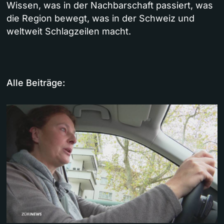
Wissen, was in der Nachbarschaft passiert, was
die Region bewegt, was in der Schweiz und
weltweit Schlagzeilen macht.
Alle Beiträge: